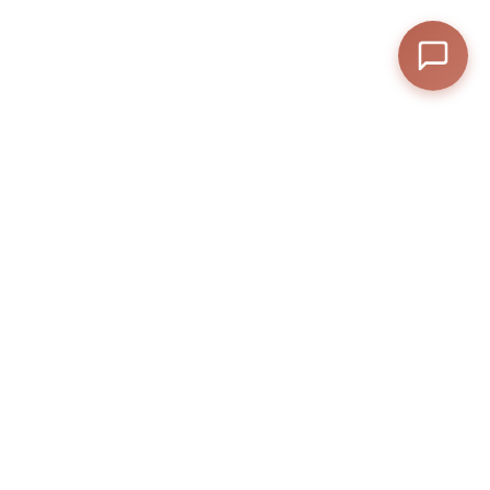
Discount Progress
PlayMe Casino : Le Guide Détaillé du Divertissement
de Pari Nouvelle Vague
PlayMe Casino : Votre Guide Exhaustif du
Divertissement de Pari Nouvelle Ère
PlayMe : Le Guide Complet du Divertissement de
Casino Nouvelle Vague
—
Subtotal
—
Discount
—
Final Total
View Cart
Checkout
Recent Comments
Kartik
How To Get Free Crunchyroll Premium?
on
Nate
NBA League Pass Free Account
on